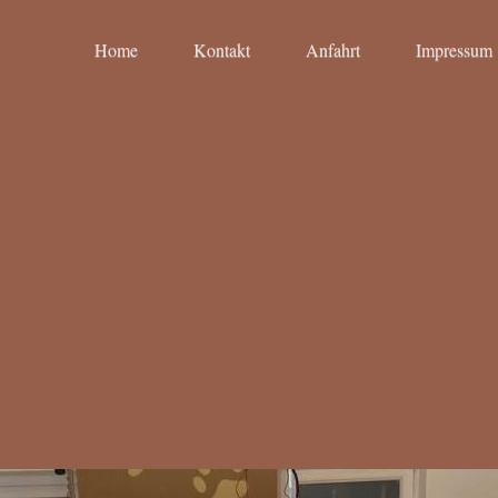
Home
Kontakt
Anfahrt
Impressum