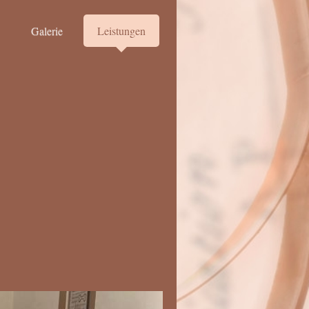
Galerie
Leistungen